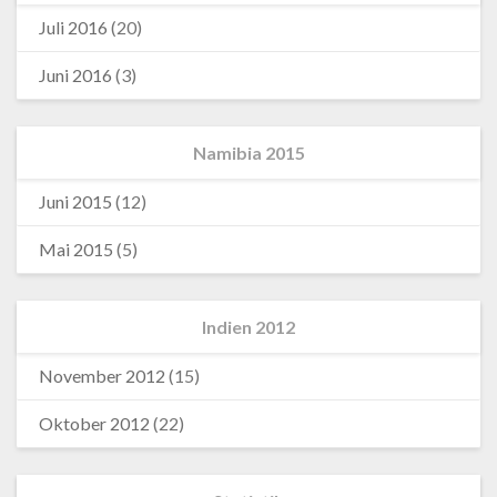
Juli 2016
(20)
Juni 2016
(3)
Namibia 2015
Juni 2015
(12)
Mai 2015
(5)
Indien 2012
November 2012
(15)
Oktober 2012
(22)