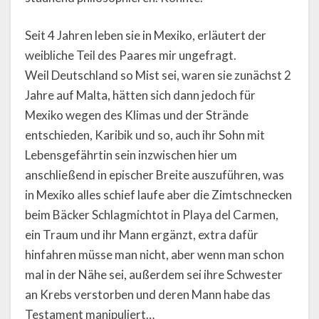
Seit 4 Jahren leben sie in Mexiko, erläutert der
weibliche Teil des Paares mir ungefragt.
Weil Deutschland so Mist sei, waren sie zunächst 2
Jahre auf Malta, hätten sich dann jedoch für
Mexiko wegen des Klimas und der Strände
entschieden, Karibik und so, auch ihr Sohn mit
Lebensgefährtin sein inzwischen hier um
anschließend in epischer Breite auszuführen, was
in Mexiko alles schief laufe aber die Zimtschnecken
beim Bäcker Schlagmichtot in Playa del Carmen,
ein Traum und ihr Mann ergänzt, extra dafür
hinfahren müsse man nicht, aber wenn man schon
mal in der Nähe sei, außerdem sei ihre Schwester
an Krebs verstorben und deren Mann habe das
Testament manipuliert…