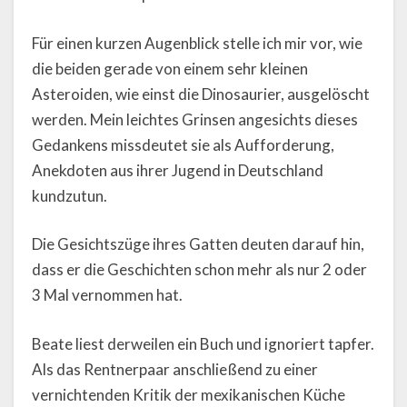
Für einen kurzen Augenblick stelle ich mir vor, wie
die beiden gerade von einem sehr kleinen
Asteroiden, wie einst die Dinosaurier, ausgelöscht
werden. Mein leichtes Grinsen angesichts dieses
Gedankens missdeutet sie als Aufforderung,
Anekdoten aus ihrer Jugend in Deutschland
kundzutun.
Die Gesichtszüge ihres Gatten deuten darauf hin,
dass er die Geschichten schon mehr als nur 2 oder
3 Mal vernommen hat.
Beate liest derweilen ein Buch und ignoriert tapfer.
Als das Rentnerpaar anschließend zu einer
vernichtenden Kritik der mexikanischen Küche