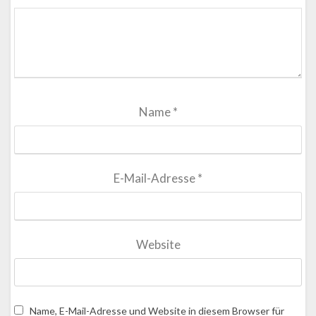
Name
*
E-Mail-Adresse
*
Website
Name, E-Mail-Adresse und Website in diesem Browser für