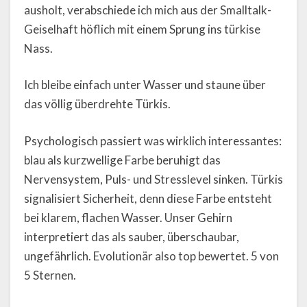
ausholt, verabschiede ich mich aus der Smalltalk-
Geiselhaft höflich mit einem Sprung ins türkise
Nass.
Ich bleibe einfach unter Wasser und staune über
das völlig überdrehte Türkis.
Psychologisch passiert was wirklich interessantes:
blau als kurzwellige Farbe beruhigt das
Nervensystem, Puls- und Stresslevel sinken. Türkis
signalisiert Sicherheit, denn diese Farbe entsteht
bei klarem, flachen Wasser. Unser Gehirn
interpretiert das als sauber, überschaubar,
ungefährlich. Evolutionär also top bewertet. 5 von
5 Sternen.