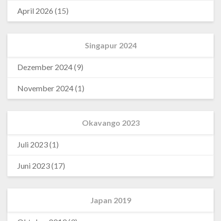
April 2026
(15)
Singapur 2024
Dezember 2024
(9)
November 2024
(1)
Okavango 2023
Juli 2023
(1)
Juni 2023
(17)
Japan 2019