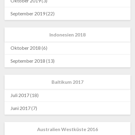
Oktober 2019
(3)
September 2019
(22)
Indonesien 2018
Oktober 2018
(6)
September 2018
(13)
Baltikum 2017
Juli 2017
(18)
Juni 2017
(7)
Australien Westküste 2016