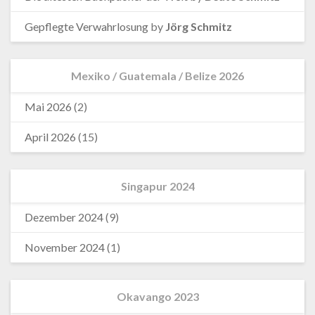
Gepflegte Verwahrlosung
by
Jörg Schmitz
Mexiko / Guatemala / Belize 2026
Mai 2026
(2)
April 2026
(15)
Singapur 2024
Dezember 2024
(9)
November 2024
(1)
Okavango 2023