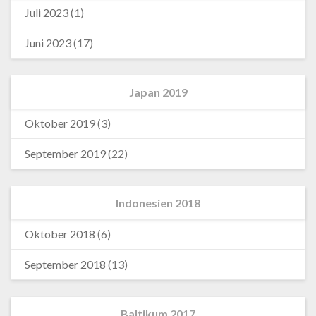
Juli 2023
(1)
Juni 2023
(17)
Japan 2019
Oktober 2019
(3)
September 2019
(22)
Indonesien 2018
Oktober 2018
(6)
September 2018
(13)
Baltikum 2017