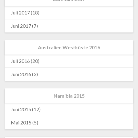
Juli 2017
(18)
Juni 2017
(7)
Australien Westküste 2016
Juli 2016
(20)
Juni 2016
(3)
Namibia 2015
Juni 2015
(12)
Mai 2015
(5)