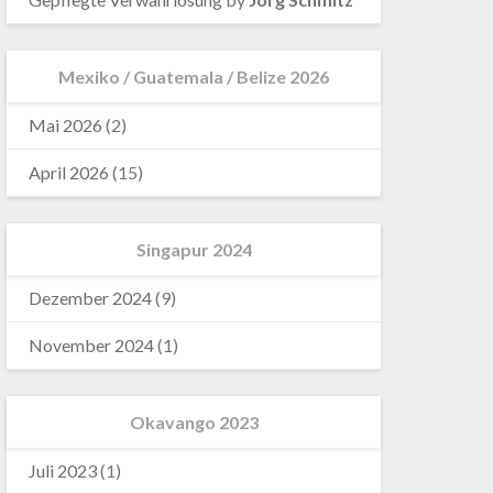
Mexiko / Guatemala / Belize 2026
Mai 2026
(2)
April 2026
(15)
Singapur 2024
Dezember 2024
(9)
November 2024
(1)
Okavango 2023
Juli 2023
(1)