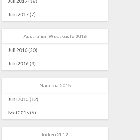
Juli 2017
(18)
Juni 2017
(7)
Australien Westküste 2016
Juli 2016
(20)
Juni 2016
(3)
Namibia 2015
Juni 2015
(12)
Mai 2015
(5)
Indien 2012