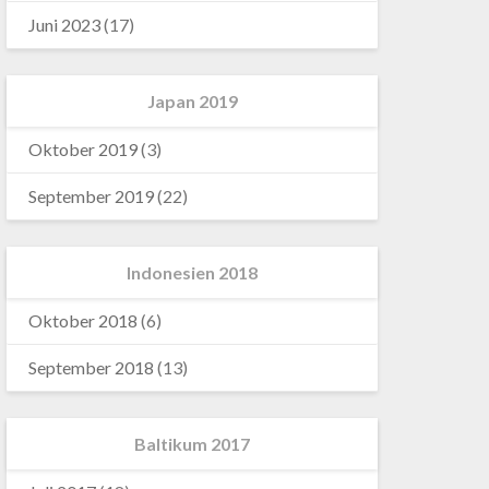
Juni 2023
(17)
Japan 2019
Oktober 2019
(3)
September 2019
(22)
Indonesien 2018
Oktober 2018
(6)
September 2018
(13)
Baltikum 2017