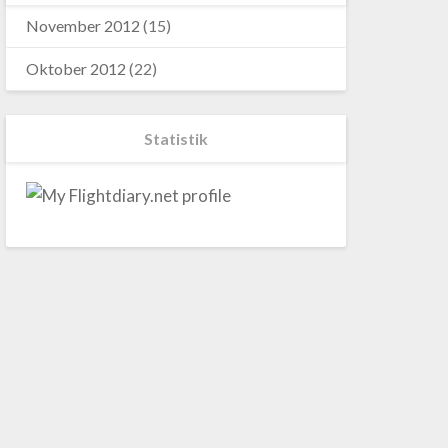
November 2012
(15)
Oktober 2012
(22)
Statistik