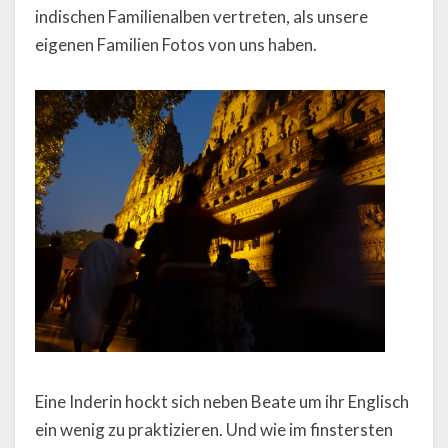
indischen Familienalben vertreten, als unsere
eigenen Familien Fotos von uns haben.
Eine Inderin hockt sich neben Beate um ihr Englisch
ein wenig zu praktizieren. Und wie im finstersten