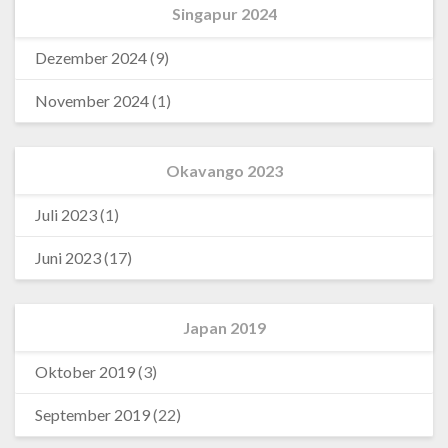
Singapur 2024
Dezember 2024
(9)
November 2024
(1)
Okavango 2023
Juli 2023
(1)
Juni 2023
(17)
Japan 2019
Oktober 2019
(3)
September 2019
(22)