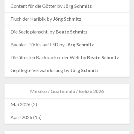
Content für die Götter
by
Jörg Schmitz
Fluch der Karibik
by
Jörg Schmitz
Die Seele planscht.
by
Beate Schmitz
Bacalar: Türkis auf LSD
by
Jörg Schmitz
Die ältesten Backpacker der Welt
by
Beate Schmitz
Gepflegte Verwahrlosung
by
Jörg Schmitz
Mexiko / Guatemala / Belize 2026
Mai 2026
(2)
April 2026
(15)