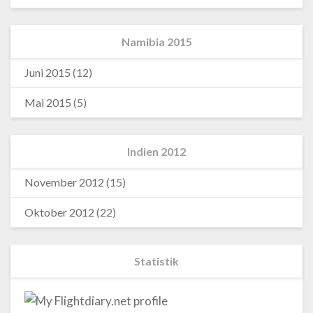
Namibia 2015
Juni 2015
(12)
Mai 2015
(5)
Indien 2012
November 2012
(15)
Oktober 2012
(22)
Statistik