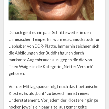
Danach geht es ein paar Schritte weiter in den
chinesischen Tempel. Ein wahres Schmuckstück für
Liebhaber von DDR-Platte. Immerhin zeichnen sich
die Abbildungen der Buddhafiguren durch
markante Augenbrauen aus, gegen die die von
Theo Waigel in die Kategorie „Netter Versuch“
gehören.
Vor der Mittagspause folgt noch das tibetanische
Kloster. Es als „bunt“ zu bezeichnen ist reines
Understatement. Vor jedem der Klostereingänge
hocken jeweils ein paar alte, ausgemergelte