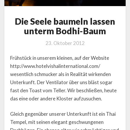
Die Seele baumeln lassen
unterm Bodhi-Baum
23. Oktober 2012
Frühstück in unserem kleinen, auf der Website
http://www.hotelvishalinternational.com/
wesentlich schmucker als in Realität wirkenden
Unterkunft. Der Ventilator über uns bläst sogar
fast den Toast vom Teller. Wir beschließen, heute
das eine oder andere Kloster aufzusuchen.
Gleich gegenüber unserer Unterkunft ist ein Thai
Tempel, mit seinen elegant geschwungenen