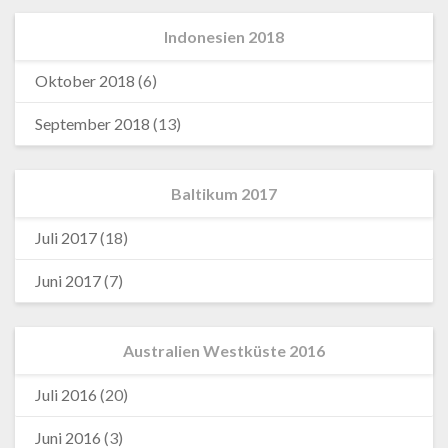
Indonesien 2018
Oktober 2018
(6)
September 2018
(13)
Baltikum 2017
Juli 2017
(18)
Juni 2017
(7)
Australien Westküste 2016
Juli 2016
(20)
Juni 2016
(3)