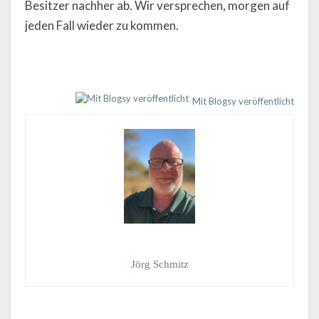
Besitzer nachher ab. Wir versprechen, morgen auf
jeden Fall wieder zu kommen.
Mit Blogsy veröffentlicht
Jörg Schmitz