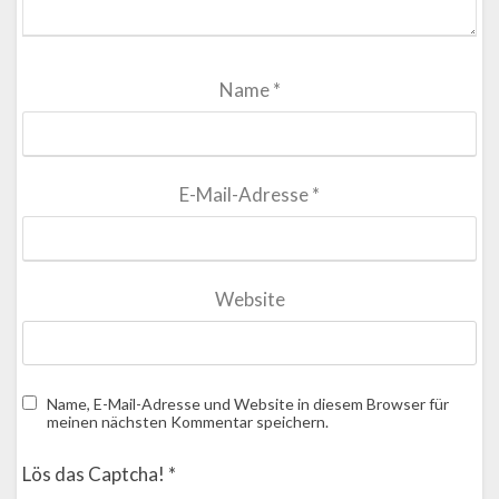
Name
*
E-Mail-Adresse
*
Website
Name, E-Mail-Adresse und Website in diesem Browser für
meinen nächsten Kommentar speichern.
Lös das Captcha!
*