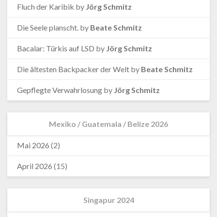
Fluch der Karibik
by
Jörg Schmitz
Die Seele planscht.
by
Beate Schmitz
Bacalar: Türkis auf LSD
by
Jörg Schmitz
Die ältesten Backpacker der Welt
by
Beate Schmitz
Gepflegte Verwahrlosung
by
Jörg Schmitz
Mexiko / Guatemala / Belize 2026
Mai 2026
(2)
April 2026
(15)
Singapur 2024