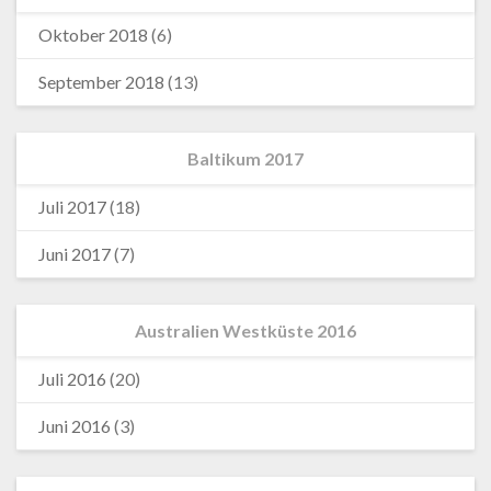
Oktober 2018
(6)
September 2018
(13)
Baltikum 2017
Juli 2017
(18)
Juni 2017
(7)
Australien Westküste 2016
Juli 2016
(20)
Juni 2016
(3)