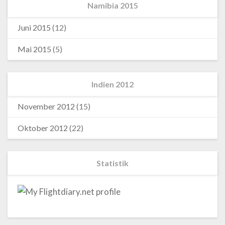
Namibia 2015
Juni 2015
(12)
Mai 2015
(5)
Indien 2012
November 2012
(15)
Oktober 2012
(22)
Statistik