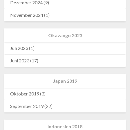
Dezember 2024
(9)
November 2024
(1)
Okavango 2023
Juli 2023
(1)
Juni 2023
(17)
Japan 2019
Oktober 2019
(3)
September 2019
(22)
Indonesien 2018