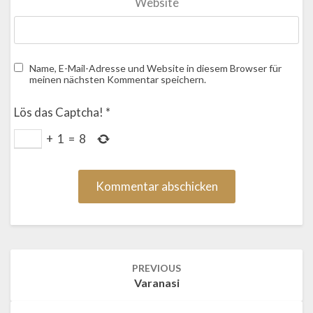
Website
Name, E-Mail-Adresse und Website in diesem Browser für
meinen nächsten Kommentar speichern.
Lös das Captcha!
*
+
1
=
8
Post
PREVIOUS
navigation
Varanasi