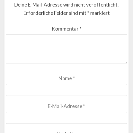
Deine E-Mail-Adresse wird nicht veröffentlicht.
Erforderliche Felder sind mit
*
markiert
Kommentar
*
Name
*
E-Mail-Adresse
*