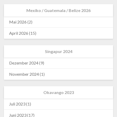
Mexiko / Guatemala / Belize 2026
Mai 2026
(2)
April 2026
(15)
Singapur 2024
Dezember 2024
(9)
November 2024
(1)
Okavango 2023
Juli 2023
(1)
Juni 2023
(17)