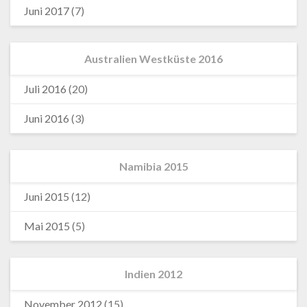
Juni 2017
(7)
Australien Westküste 2016
Juli 2016
(20)
Juni 2016
(3)
Namibia 2015
Juni 2015
(12)
Mai 2015
(5)
Indien 2012
November 2012
(15)