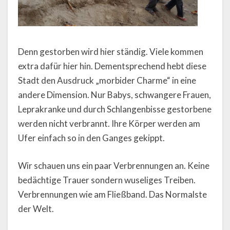
Denn gestorben wird hier ständig. Viele kommen
extra dafür hier hin. Dementsprechend hebt diese
Stadt den Ausdruck „morbider Charme“ in eine
andere Dimension. Nur Babys, schwangere Frauen,
Leprakranke und durch Schlangenbisse gestorbene
werden nicht verbrannt. Ihre Körper werden am
Ufer einfach so in den Ganges gekippt.
Wir schauen uns ein paar Verbrennungen an. Keine
bedächtige Trauer sondern wuseliges Treiben.
Verbrennungen wie am Fließband. Das Normalste
der Welt.