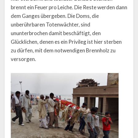
brennt ein Feuer pro Leiche. Die Reste werden dann
dem Ganges übergeben. Die Doms, die
unberührbaren Totenwächter, sind
ununterbrochen damit beschäftigt, den
Glücklichen, denen es ein Privileg ist hier sterben
zu dürfen, mit dem notwendigen Brennholz zu
versorgen.