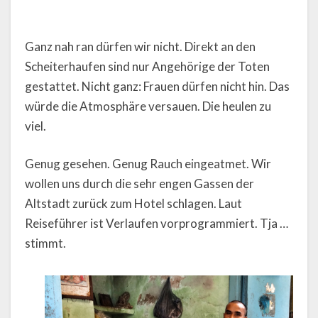
Ganz nah ran dürfen wir nicht. Direkt an den
Scheiterhaufen sind nur Angehörige der Toten
gestattet. Nicht ganz: Frauen dürfen nicht hin. Das
würde die Atmosphäre versauen. Die heulen zu
viel.
Genug gesehen. Genug Rauch eingeatmet. Wir
wollen uns durch die sehr engen Gassen der
Altstadt zurück zum Hotel schlagen. Laut
Reiseführer ist Verlaufen vorprogrammiert. Tja …
stimmt.