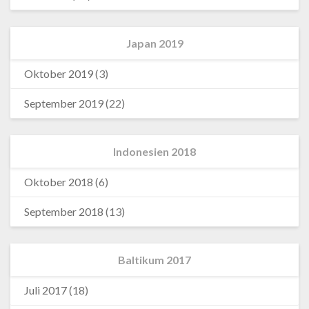
Japan 2019
Oktober 2019
(3)
September 2019
(22)
Indonesien 2018
Oktober 2018
(6)
September 2018
(13)
Baltikum 2017
Juli 2017
(18)