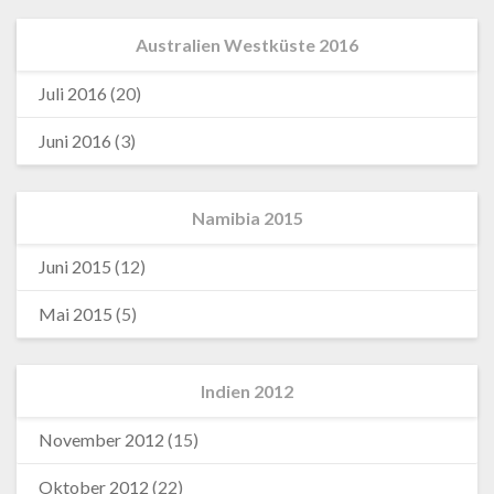
Australien Westküste 2016
Juli 2016
(20)
Juni 2016
(3)
Namibia 2015
Juni 2015
(12)
Mai 2015
(5)
Indien 2012
November 2012
(15)
Oktober 2012
(22)