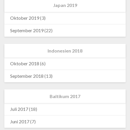
Japan 2019
Oktober 2019
(3)
September 2019
(22)
Indonesien 2018
Oktober 2018
(6)
September 2018
(13)
Baltikum 2017
Juli 2017
(18)
Juni 2017
(7)