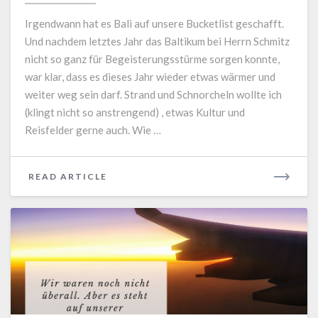
Irgendwann hat es Bali auf unsere Bucketlist geschafft.
Und nachdem letztes Jahr das Baltikum bei Herrn Schmitz
nicht so ganz für Begeisterungsstürme sorgen konnte,
war klar, dass es dieses Jahr wieder etwas wärmer und
weiter weg sein darf. Strand und Schnorcheln wollte ich
(klingt nicht so anstrengend) , etwas Kultur und
Reisfelder gerne auch. Wie …
READ
READ ARTICLE
MORE