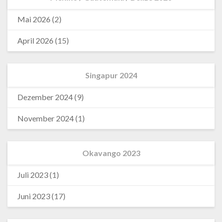
Mai 2026
(2)
April 2026
(15)
Singapur 2024
Dezember 2024
(9)
November 2024
(1)
Okavango 2023
Juli 2023
(1)
Juni 2023
(17)